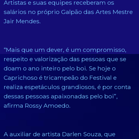
Artistas e suas equipes receberam os
salários no próprio Galpão das Artes Mestre
Jair Mendes.
“Mais que um dever, é um compromisso,
respeito e valorização das pessoas que se
doam o ano inteiro pelo boi. Se hoje o
Caprichoso é tricampeão do Festival e
realiza espetáculos grandiosos, é por conta
dessas pessoas apaixonadas pelo boi”,
afirma Rossy Amoedo.
A auxiliar de artista Darlen Souza, que