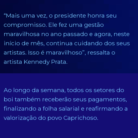
“Mais uma vez, o presidente honra seu
compromisso. Ele fez uma gestão
maravilhosa no ano passado e agora, neste
início de mês, continua cuidando dos seus
artistas. Isso é maravilhoso”, ressalta o
artista Kennedy Prata.
Ao longo da semana, todos os setores do
boi também receberão seus pagamentos,
finalizando a folha salarial e reafirmando a
valorização do povo Caprichoso.