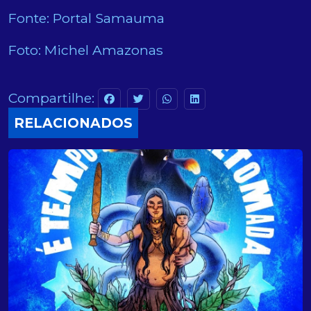
Fonte: Portal Samauma
Foto: Michel Amazonas
Compartilhe:
RELACIONADOS