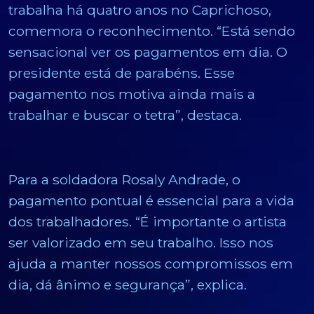
trabalha há quatro anos no Caprichoso,
comemora o reconhecimento. “Está sendo
sensacional ver os pagamentos em dia. O
presidente está de parabéns. Esse
pagamento nos motiva ainda mais a
trabalhar e buscar o tetra”, destaca.
Para a soldadora Rosaly Andrade, o
pagamento pontual é essencial para a vida
dos trabalhadores. “É importante o artista
ser valorizado em seu trabalho. Isso nos
ajuda a manter nossos compromissos em
dia, dá ânimo e segurança”, explica.