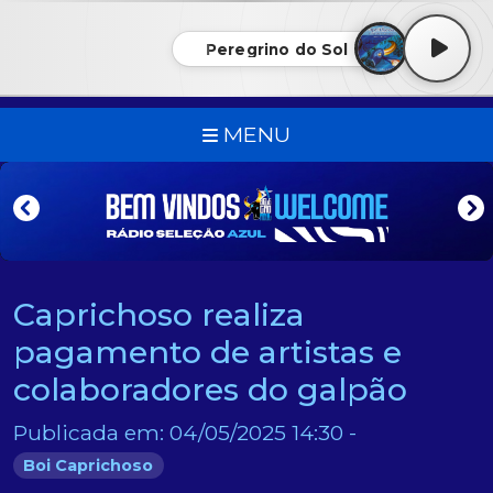
Peregrino do Sol
MENU
Caprichoso realiza
pagamento de artistas e
colaboradores do galpão
Publicada em: 04/05/2025 14:30 -
Boi Caprichoso