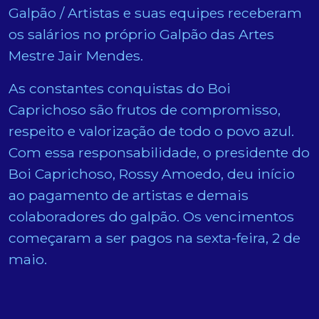
Galpão / Artistas e suas equipes receberam
os salários no próprio Galpão das Artes
Mestre Jair Mendes.
As constantes conquistas do Boi
Caprichoso são frutos de compromisso,
respeito e valorização de todo o povo azul.
Com essa responsabilidade, o presidente do
Boi Caprichoso, Rossy Amoedo, deu início
ao pagamento de artistas e demais
colaboradores do galpão. Os vencimentos
começaram a ser pagos na sexta-feira, 2 de
maio.