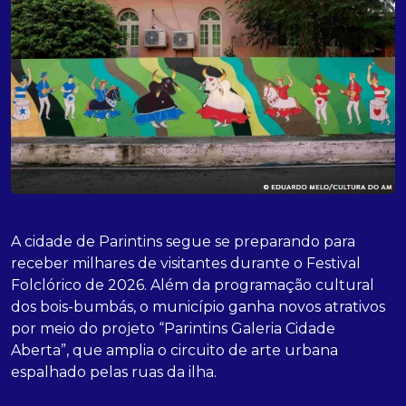
A cidade de Parintins segue se preparando para
receber milhares de visitantes durante o Festival
Folclórico de 2026. Além da programação cultural
dos bois-bumbás, o município ganha novos atrativos
por meio do projeto “Parintins Galeria Cidade
Aberta”, que amplia o circuito de arte urbana
espalhado pelas ruas da ilha.