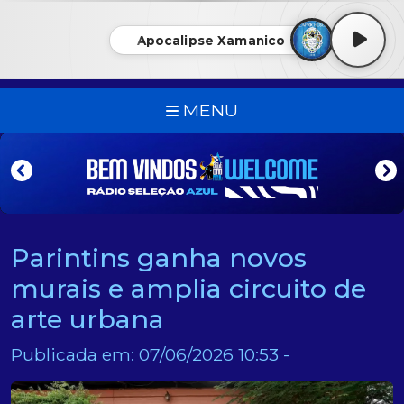
Apocalipse Xamanico
MENU
Parintins ganha novos
murais e amplia circuito de
arte urbana
Publicada em: 07/06/2026 10:53 -