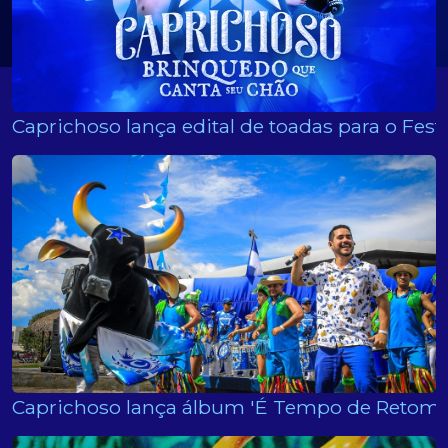
Caprichoso lança edital de toadas para o Festi
Caprichoso lança álbum 'É Tempo de Retoma