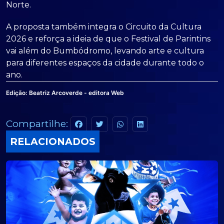
Norte.
A proposta também integra o Circuito da Cultura
2026 e reforça a ideia de que o Festival de Parintins
vai além do Bumbódromo, levando arte e cultura
para diferentes espaços da cidade durante todo o
ano.
Edição:
Beatriz Arcoverde - editora Web
Compartilhe:
RELACIONADOS