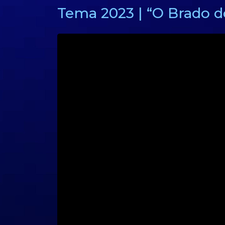
Tema 2023 | “O Brado d