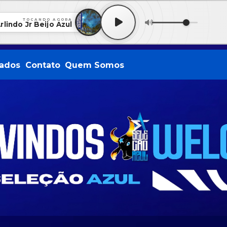
TOCANDO AGORA
rlindo Jr Beijo Azul
ados
Contato
Quem Somos