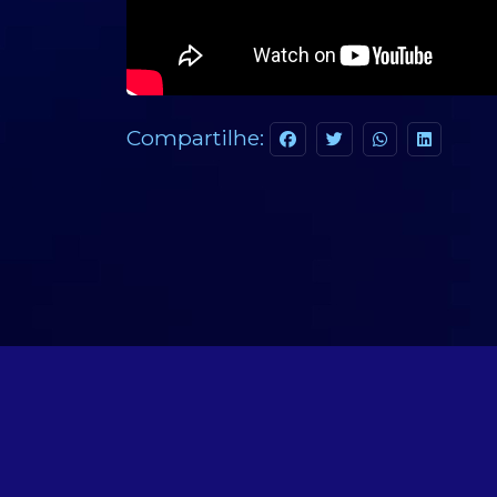
Compartilhe: