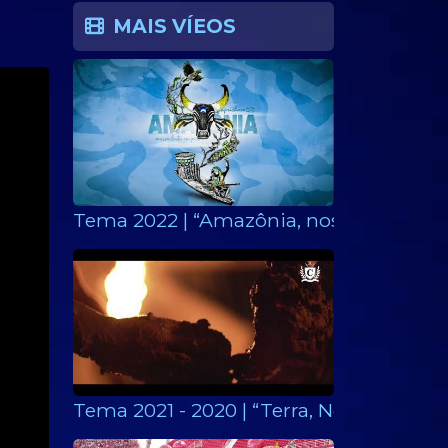
MAIS VÍEOS
Tema 2022 | “Amazônia, nossa luta em 
Tema 2021 - 2020 | “Terra, Nosso Corpo,