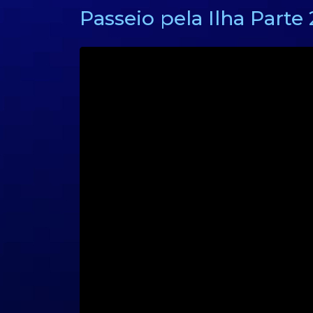
Passeio pela Ilha Parte 