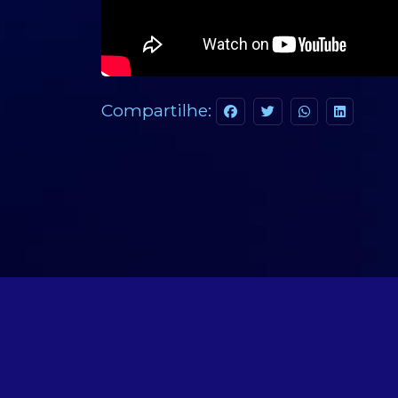
Compartilhe: