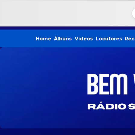
Home
Álbuns
Vídeos
Locutores
Rec