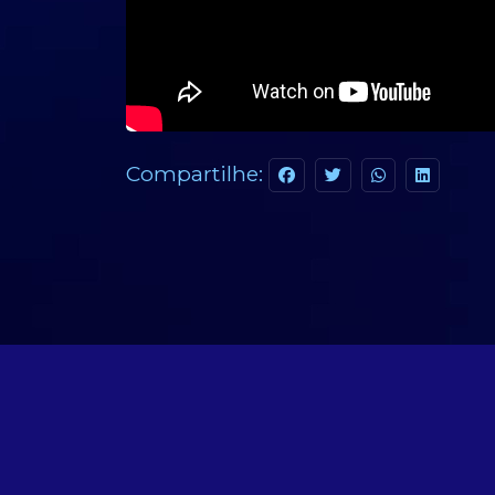
Compartilhe: