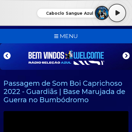
Caboclo Sangue Azul
MENU
Passagem de Som Boi Caprichoso
2022 - Guardiãs | Base Marujada de
Guerra no Bumbódromo