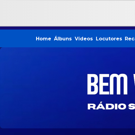
Home
Álbuns
Vídeos
Locutores
Rec