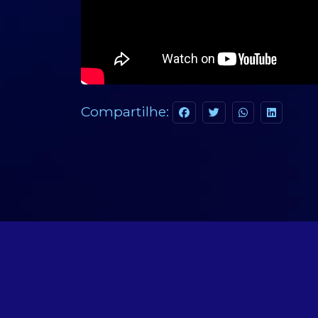
Compartilhe: