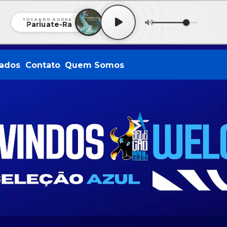
TOCANDO AGORA
Pariuate-Ra
ados
Contato
Quem Somos